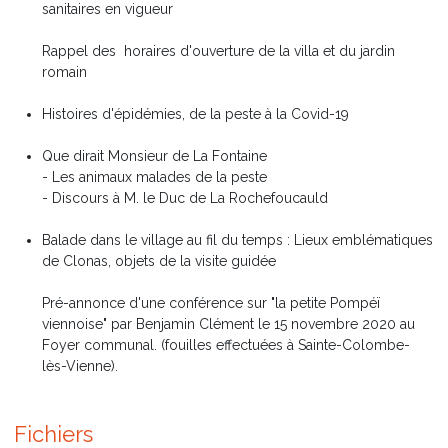
sanitaires en vigueur
Rappel des horaires d'ouverture de la villa et du jardin
romain
Histoires d'épidémies, de la peste à la Covid-19
Que dirait Monsieur de La Fontaine
- Les animaux malades de la peste
- Discours à M. le Duc de La Rochefoucauld
Balade dans le village au fil du temps : Lieux emblématiques
de Clonas, objets de la visite guidée
Pré-annonce d'une conférence sur "la petite Pompéï
viennoise" par Benjamin Clément le 15 novembre 2020 au
Foyer communal. (fouilles effectuées à Sainte-Colombe-
lès-Vienne).
Fichiers