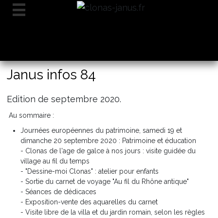
Janus infos 84
Edition de septembre 2020.
Au sommaire :
Journées européennes du patrimoine, samedi 19 et
dimanche 20 septembre 2020 : Patrimoine et éducation
- Clonas de l'age de galce à nos jours : visite guidée du
village au fil du temps
- "Dessine-moi Clonas" : atelier pour enfants
- Sortie du carnet de voyage "Au fil du Rhône antique"
- Séances de dédicaces
- Exposition-vente des aquarelles du carnet
- Visite libre de la villa et du jardin romain, selon les règles